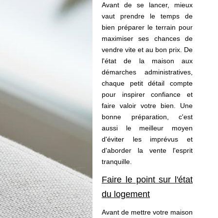
Avant de se lancer, mieux
vaut prendre le temps de
bien préparer le terrain pour
maximiser ses chances de
vendre vite et au bon prix. De
l'état de la maison aux
démarches administratives,
chaque petit détail compte
pour inspirer confiance et
faire valoir votre bien. Une
bonne préparation, c'est
aussi le meilleur moyen
d'éviter les imprévus et
d'aborder la vente l'esprit
tranquille.
Faire le point sur l'état
du logement
Avant de mettre votre maison