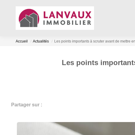
Accueil
Actualités
Les points importants à scruter avant de mettre
Les points important
Partager sur :