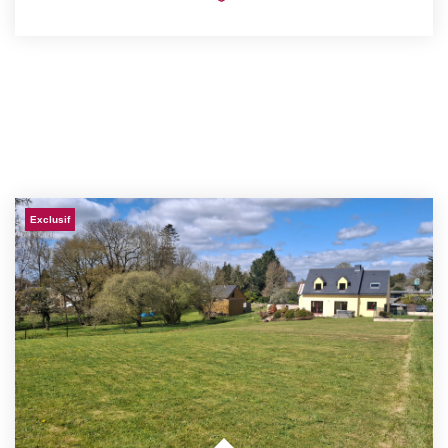
Exclusif