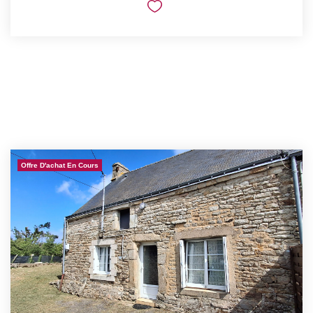
Offre D'achat En Cours