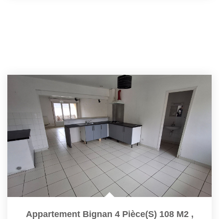
Appartement Bignan 4 Pièce(s) 108 M2
,